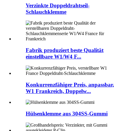
Verzinkte Doppeldrahtseil-
Schlauchklemme
Fabrik produziert beste Qualität
einstellbare W1/W4 F...
Konkurrenzfähiger Preis, anpassbar,
W1 Frankreich, Doppelw...
Hülsenklemme aus 304SS-Gummi