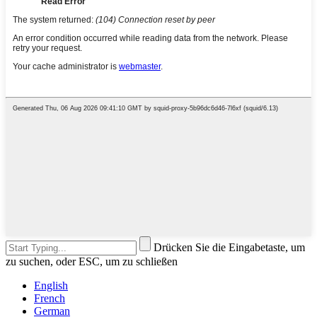
Drücken Sie die Eingabetaste, um
zu suchen, oder ESC, um zu schließen
English
French
German