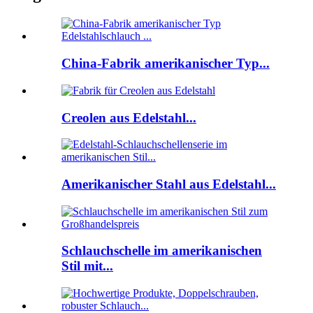
China-Fabrik amerikanischer Typ...
Creolen aus Edelstahl...
Amerikanischer Stahl aus Edelstahl...
Schlauchschelle im amerikanischen
Stil mit...