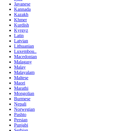
Javanese
Kannada
Kazakh
Khmer
Kurdish
Kyrgyz
Latin
Latvian
Lithuanian
Luxembou..
Macedonian
Malagasy
Malay
Malayalam
Maltese
Maori
Marathi
Mongolian
Burmese
Nepali
Norwegian
Pashto
Persian
Punjabi
Serbian