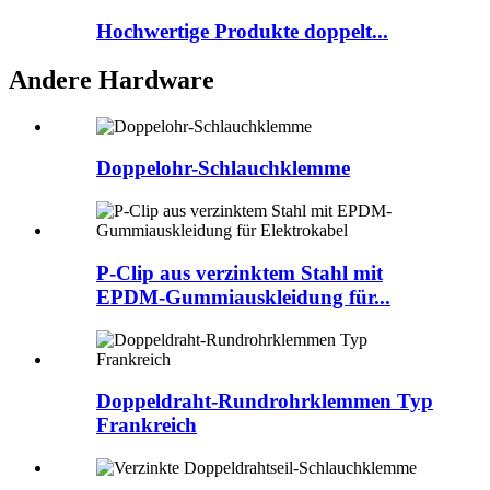
Hochwertige Produkte doppelt...
Andere Hardware
Doppelohr-Schlauchklemme
P-Clip aus verzinktem Stahl mit
EPDM-Gummiauskleidung für...
Doppeldraht-Rundrohrklemmen Typ
Frankreich