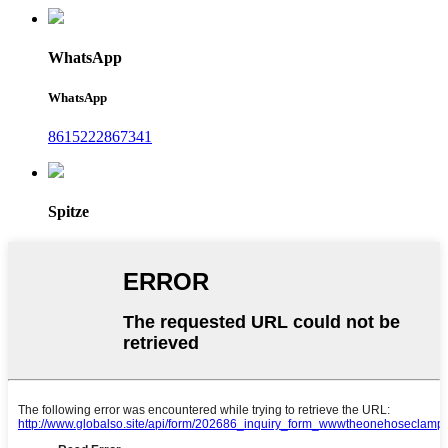
WhatsApp
WhatsApp
8615222867341
Spitze