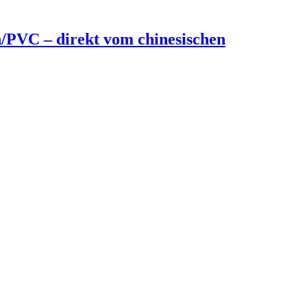
/PVC – direkt vom chinesischen