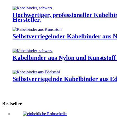
Hochwertiger, professioneller Kabelb
Hersteller.
Selbstverriegelnder Kabelbinder aus 
Kabelbinder aus Nylon und Kunststoff 
Selbstverriegelnde Kabelbinder aus Ed
Bestseller