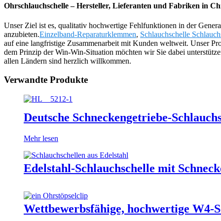
Ohrschlauchschelle – Hersteller, Lieferanten und Fabriken in Ch
Unser Ziel ist es, qualitativ hochwertige Fehlfunktionen in der Gene
anzubieten.
Einzelband-Reparaturklemmen
,
Schlauchschelle Schlauch
auf eine langfristige Zusammenarbeit mit Kunden weltweit. Unser Pro
dem Prinzip der Win-Win-Situation möchten wir Sie dabei unterstütze
allen Ländern sind herzlich willkommen.
Verwandte Produkte
Deutsche Schneckengetriebe-Schlauchsc
Mehr lesen
Edelstahl-Schlauchschelle mit Schneck
Wettbewerbsfähige, hochwertige W4-S