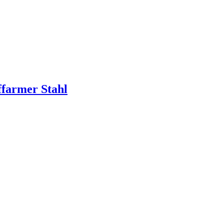
offarmer Stahl