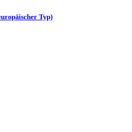
europäischer Typ)