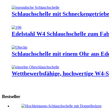
Schlauchschelle mit Schneckengetriebe
Edelstahl W4 Schlauchschelle zum Fab
Schlauchschelle mit einem Ohr aus Ed
Wettbewerbsfähige, hochwertige W4-Sc
Bestseller