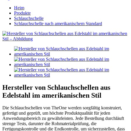
Heim
Produkte
Schlauchschelle
Schlauchschelle nach amerikanischem Standard
Hersteller von Schlauchschellen aus
Edelstahl im amerikanischen Stil
Die Schlauchschellen von TheOne werden sorgfältig konstruiert,
gefertigt und geprüft, um höchste Produktqualität für jeden
Anwendungsbereich zu gewährleisten. Jede Bestellung durchläuft
strenge Tests, darunter die Rohmaterialprüfung, die
Fertigungskontrolle und die Endkontrolle, um sicherzustellen, dass