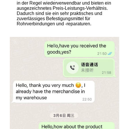
in der Regel wiederverwendbar und bieten ein
ausgezeichnetes Preis-Leistungs-Verhältnis.
Dadurch sind sie ein sehr praktisches und
zuverlässiges Befestigungsmittel für
Rohrverbindungen und -reparaturen.