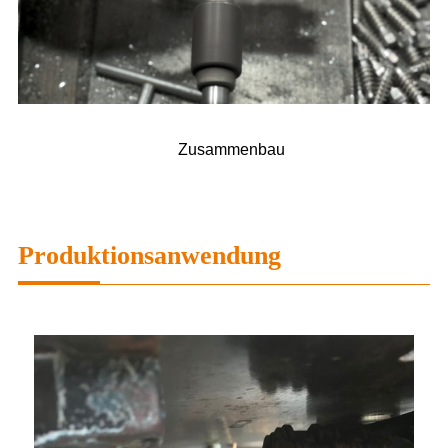
Zusammenbau
Produktionsanwendung