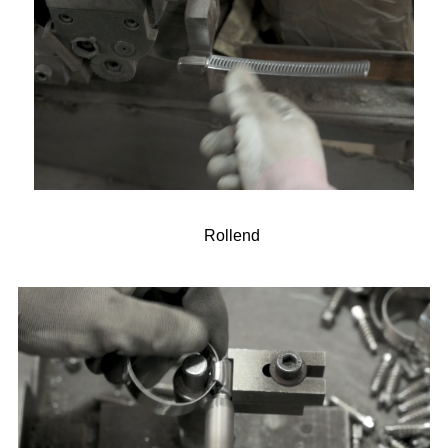
Rollend