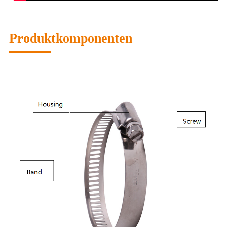
Produktkomponenten