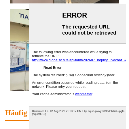
Häufig gestellte Fragen