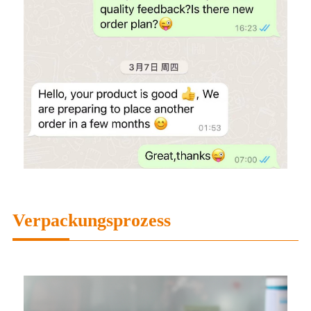
Verpackungsprozess