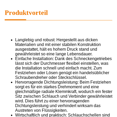
Produktvorteil
Langlebig und robust: Hergestellt aus dicken
Materialien und mit einer stabilen Konstruktion
ausgestattet, hält es hohem Druck stand und
gewährleistet so eine lange Lebensdauer.
Einfache Installation: Dank des Schneckengetriebes
lässt sich der Durchmesser flexibel einstellen, was
die Installation schnell und einfach macht. Zum
Festziehen oder Lösen genügt ein handelsüblicher
Schraubendreher oder Steckschlüssel.
Hervorragende Dichtungsleistung: Beim Festziehen
sorgt es für ein starkes Drehmoment und eine
gleichmäßige radiale Klemmkraft, wodurch ein fester
Sitz zwischen Schlauch und Verbinder gewährleistet
wird. Dies führt zu einer hervorragenden
Dichtungsleistung und verhindert wirksam das
Austreten von Flüssigkeiten.
Wirtschaftlich und praktisch: Schlauchschellen sind