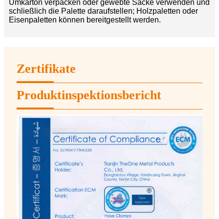
Umkarton verpacken oder gewebte Säcke verwenden und
schließlich die Palette daraufstellen; Holzpaletten oder
Eisenpaletten können bereitgestellt werden.
Zertifikate
Produktinspektionsbericht