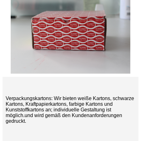
Verpackungskartons: Wir bieten weiße Kartons, schwarze
Kartons, Kraftpapierkartons, farbige Kartons und
Kunststoffkartons an; individuelle Gestaltung ist
möglich.
und wird gemäß den Kundenanforderungen
gedruckt.