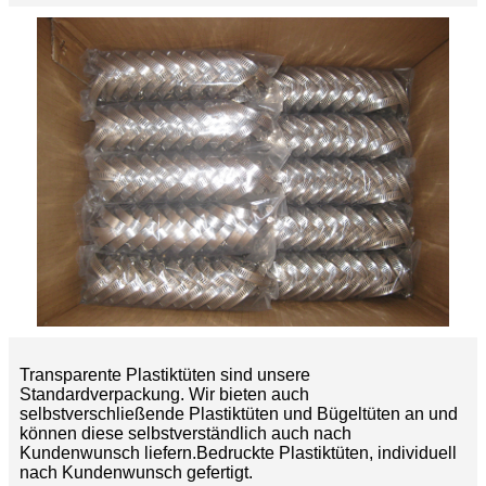
Transparente Plastiktüten sind unsere
Standardverpackung. Wir bieten auch
selbstverschließende Plastiktüten und Bügeltüten an und
können diese selbstverständlich auch nach
Kundenwunsch liefern.
Bedruckte Plastiktüten, individuell
nach Kundenwunsch gefertigt.