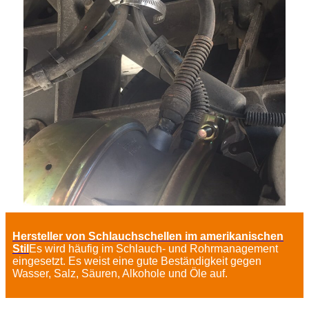
Hersteller von Schlauchschellen im amerikanischen
Stil
Es wird häufig im Schlauch- und Rohrmanagement
eingesetzt. Es weist eine gute Beständigkeit gegen
Wasser, Salz, Säuren, Alkohole und Öle auf.