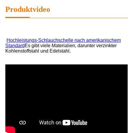
Produktvideo
Hochleistungs-Schlauchschelle nach amerikanischem
Standard
Es gibt viele Materialien, darunter verzinkter
Kohlenstoffstahl und Edelstahl.