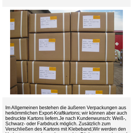
Im Allgemeinen bestehen die äußeren Verpackungen aus
herkömmlichen Export-Kraftkartons; wir können aber auch
bedruckte Kartons liefern.
Je nach Kundenwunsch: Weiß-,
Schwarz- oder Farbdruck möglich. Zusätzlich zum
Verschließen des Kartons mit Klebeband,
Wir werden den