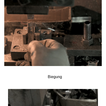
Biegung