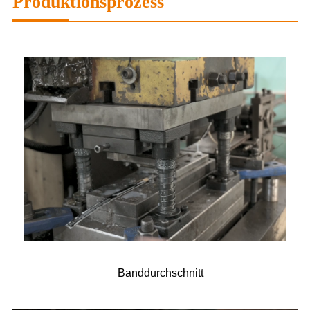
Produktionsprozess
Banddurchschnitt