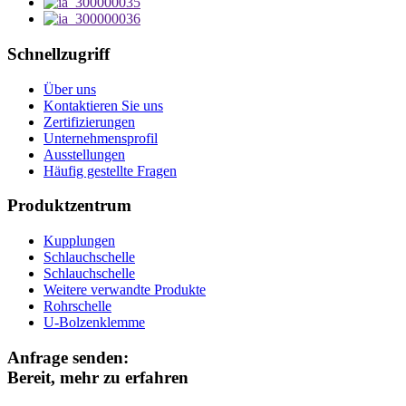
Schnellzugriff
Über uns
Kontaktieren Sie uns
Zertifizierungen
Unternehmensprofil
Ausstellungen
Häufig gestellte Fragen
Produktzentrum
Kupplungen
Schlauchschelle
Schlauchschelle
Weitere verwandte Produkte
Rohrschelle
U-Bolzenklemme
Anfrage senden:
Bereit, mehr zu erfahren