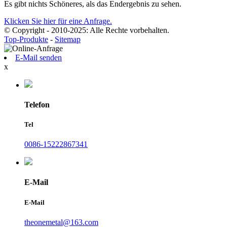
Es gibt nichts Schöneres, als das Endergebnis zu sehen.
Klicken Sie hier für eine Anfrage.
© Copyright - 2010-2025: Alle Rechte vorbehalten.
Top-Produkte
-
Sitemap
E-Mail senden
x
Telefon
Tel
0086-15222867341
E-Mail
E-Mail
theonemetal@163.com