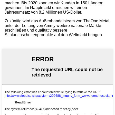
machen. Bis 2020 konnten wir Kunden in 150 Ländern
gewinnen. Im Hauptmarkt erreichen wir einen
Jahresumsatz von 8,2 Millionen US-Dollar.
Zukünftig wird das Außenhandelsteam von TheOne Metal
unter der Leitung von Ammy weitere nationale Märkte
erschließen und qualitativ bessere
Schlauchschellenprodukte auf den Weltmarkt bringen.