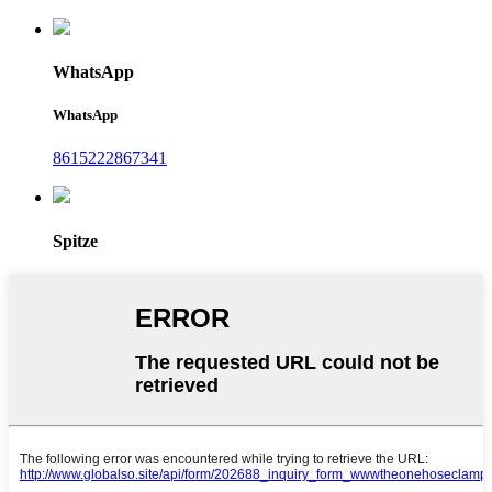
WhatsApp
WhatsApp
8615222867341
Spitze