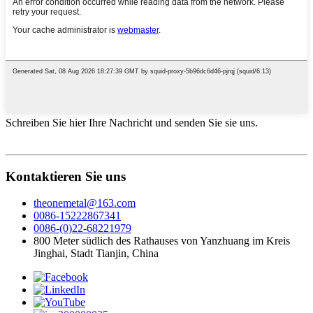
Schreiben Sie hier Ihre Nachricht und senden Sie sie uns.
Kontaktieren Sie uns
theonemetal@163.com
0086-15222867341
0086-(0)22-68221979
800 Meter südlich des Rathauses von Yanzhuang im Kreis
Jinghai, Stadt Tianjin, China