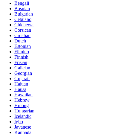
Bengali
Bosnian
Bulgarian
Cebuano
Chichewa
Corsican
Croatian
Dutch
Estonian
Filipino
Finnish
Frisian
Galician
Georgian
Gujarati
Haitian
Hausa
Hawaiian
Hebrew
Hmong
Hungarian
Icelandic
Igbo
Javanese
Kannada