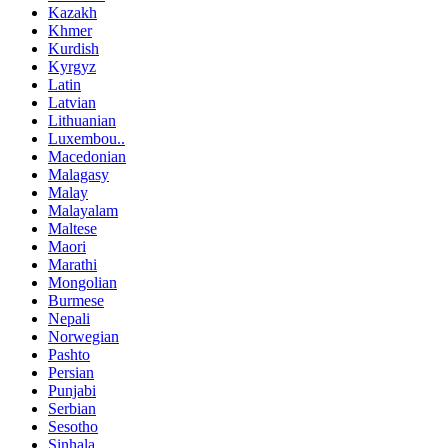
Kazakh
Khmer
Kurdish
Kyrgyz
Latin
Latvian
Lithuanian
Luxembou..
Macedonian
Malagasy
Malay
Malayalam
Maltese
Maori
Marathi
Mongolian
Burmese
Nepali
Norwegian
Pashto
Persian
Punjabi
Serbian
Sesotho
Sinhala