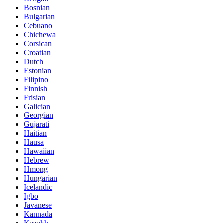
Bosnian
Bulgarian
Cebuano
Chichewa
Corsican
Croatian
Dutch
Estonian
Filipino
Finnish
Frisian
Galician
Georgian
Gujarati
Haitian
Hausa
Hawaiian
Hebrew
Hmong
Hungarian
Icelandic
Igbo
Javanese
Kannada
Kazakh