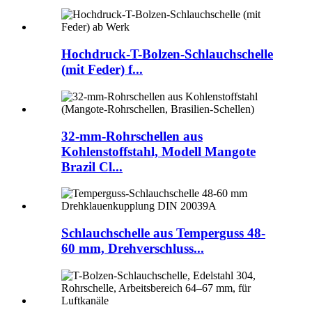
Hochdruck-T-Bolzen-Schlauchschelle
(mit Feder) f...
32-mm-Rohrschellen aus
Kohlenstoffstahl, Modell Mangote
Brazil Cl...
Schlauchschelle aus Temperguss 48-
60 mm, Drehverschluss...