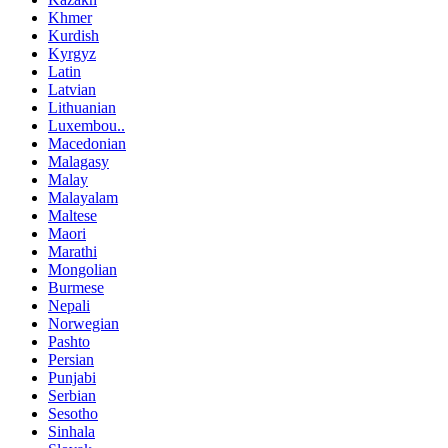
Khmer
Kurdish
Kyrgyz
Latin
Latvian
Lithuanian
Luxembou..
Macedonian
Malagasy
Malay
Malayalam
Maltese
Maori
Marathi
Mongolian
Burmese
Nepali
Norwegian
Pashto
Persian
Punjabi
Serbian
Sesotho
Sinhala