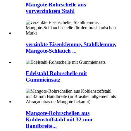
Mangote Rohrschelle aus
vorverzinktem Stahl
verzinkte Eisenklemme, Stahlklemme,
Mangote-Schlauch ...
Edelstahl-Rohrschelle mit
Gummieinsatz
Mangote-Rohrschellen aus
Kohlenstoffstahl mit 32 mm
Bandbreite...