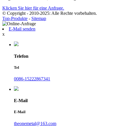
Klicken Sie hier für eine Anfrage.
© Copyright - 2010-2025: Alle Rechte vorbehalten.
Top-Produkte
-
Sitemap
E-Mail senden
x
Telefon
Tel
0086-15222867341
E-Mail
E-Mail
theonemetal@163.com