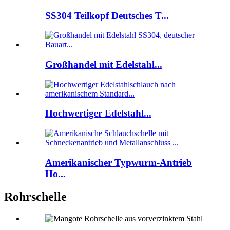
SS304 Teilkopf Deutsches T...
Großhandel mit Edelstahl...
Hochwertiger Edelstahl...
Amerikanischer Typwurm-Antrieb
Ho...
Rohrschelle