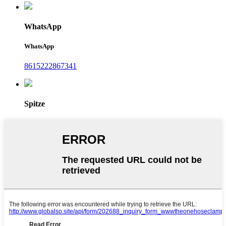
WhatsApp
WhatsApp
8615222867341
Spitze